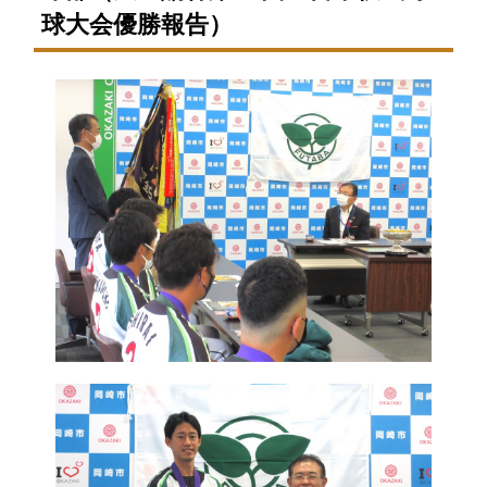
球大会優勝報告）