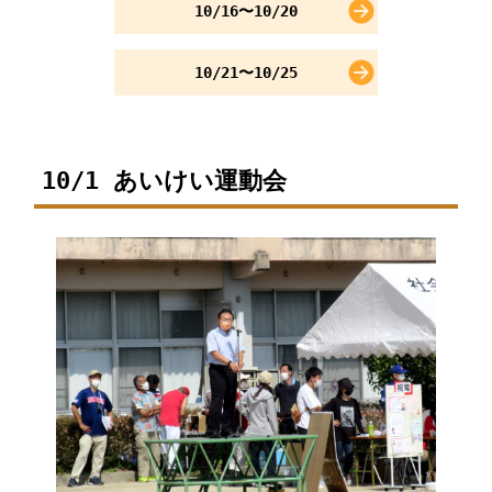
10/16〜10/20
10/21〜10/25
10/1 あいけい運動会