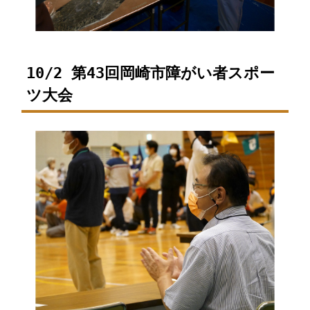
10/2 第43回岡崎市障がい者スポー
ツ大会