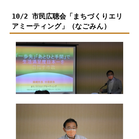
10/2 市民広聴会「まちづくりエリ
アミーティング」（なごみん）