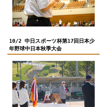
10/2 中日スポーツ杯第17回日本少
年野球中日本秋季大会