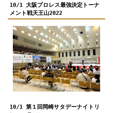
10/1 大阪プロレス最強決定トーナ
メント戦天王山2022
10/1 第１回岡崎サタデーナイトリ