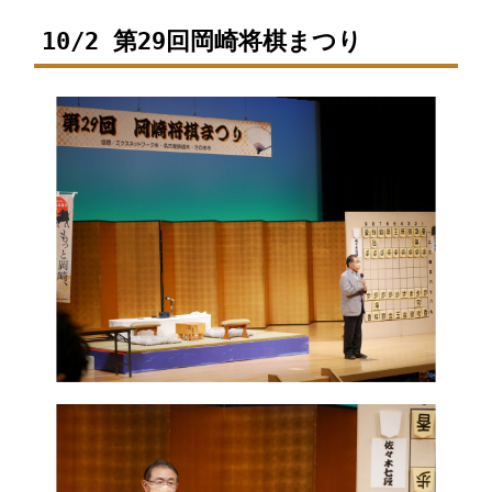
10/2 第29回岡崎将棋まつり