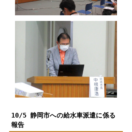
10/5 静岡市への給水車派遣に係る
報告