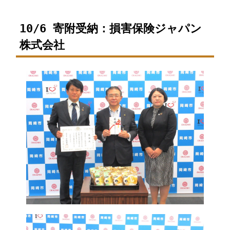
10/6 寄附受納：損害保険ジャパン
株式会社