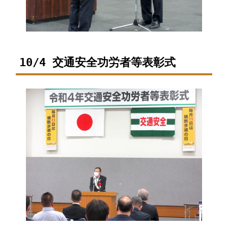
10/4 交通安全功労者等表彰式