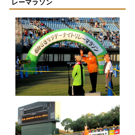
レーマラソン