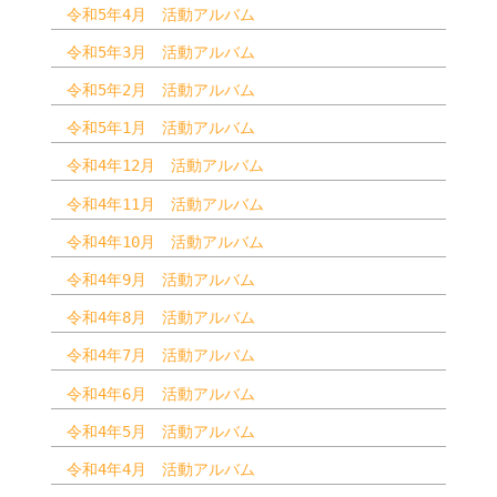
令和5年4月 活動アルバム
令和5年3月 活動アルバム
令和5年2月 活動アルバム
令和5年1月 活動アルバム
令和4年12月 活動アルバム
令和4年11月 活動アルバム
令和4年10月 活動アルバム
令和4年9月 活動アルバム
令和4年8月 活動アルバム
令和4年7月 活動アルバム
令和4年6月 活動アルバム
令和4年5月 活動アルバム
令和4年4月 活動アルバム