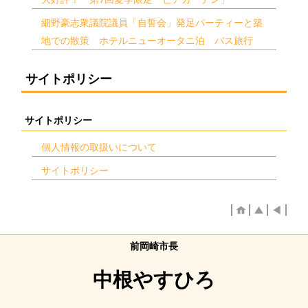
細野豪志衆議院議員「自誓会」発足パーティーと築
地での散策 ホテルニューオータニ泊 バス旅行
サイトポリシー
サイトポリシー
個人情報の取扱いについて
サイトポリシー
前岡崎市長
中根やすひろ