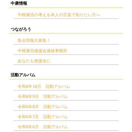
中康情報
中根康浩の考えを本人の言葉で知りたい方へ
つながろう
集会情報大募集！
中根康浩後援会連絡事務所
あなたも後援会に
活動アルバム
令和6年10月 活動アルバム
令和6年9月 活動アルバム
令和6年8月 活動アルバム
令和6年7月 活動アルバム
令和6年6月 活動アルバム