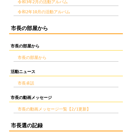
令和3年2月の活動アルバム
令和2年10月の活動アルバム
市長の部屋から
市長の部屋から
市長の部屋から
活動ニュース
市長卓話
市長の動画メッセージ
市長の動画メッセージ一覧【2/1更新】
市長選の記録