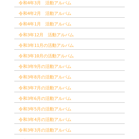
令和4年3月 活動アルバム
令和4年2月 活動アルバム
令和4年1月 活動アルバム
令和3年12月 活動アルバム
令和3年11月の活動アルバム
令和3年10月の活動アルバム
令和3年9月の活動アルバム
令和3年8月の活動アルバム
令和3年7月の活動アルバム
令和3年6月の活動アルバム
令和3年5月の活動アルバム
令和3年4月の活動アルバム
令和3年3月の活動アルバム