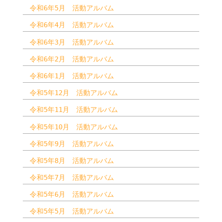
令和6年5月 活動アルバム
令和6年4月 活動アルバム
令和6年3月 活動アルバム
令和6年2月 活動アルバム
令和6年1月 活動アルバム
令和5年12月 活動アルバム
令和5年11月 活動アルバム
令和5年10月 活動アルバム
令和5年9月 活動アルバム
令和5年8月 活動アルバム
令和5年7月 活動アルバム
令和5年6月 活動アルバム
令和5年5月 活動アルバム