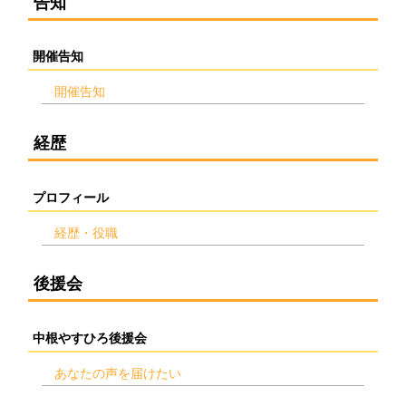
告知
開催告知
開催告知
経歴
プロフィール
経歴・役職
後援会
中根やすひろ後援会
あなたの声を届けたい