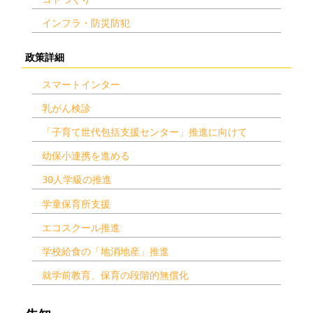
インフラ・防災防犯
政策詳細
スマートインター
乳がん検診
「子育て世代包括支援センター」推進に向けて
幼保小連携を進める
30人学級の推進
学童保育所支援
エコスクール推進
学校給食の「地消地産」推進
就学前教育、保育の段階的無償化