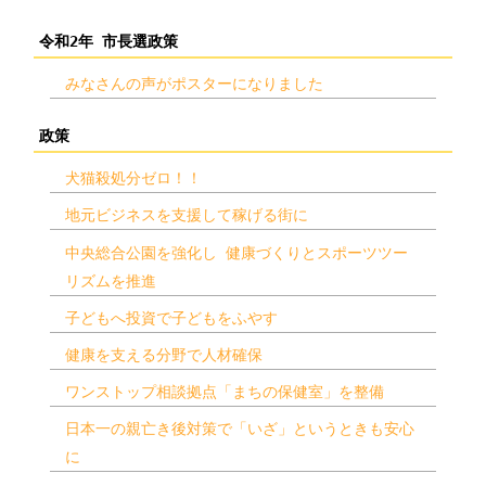
令和2年 市長選政策
みなさんの声がポスターになりました
政策
犬猫殺処分ゼロ！！
地元ビジネスを支援して稼げる街に
中央総合公園を強化し 健康づくりとスポーツツー
リズムを推進
子どもへ投資で子どもをふやす
健康を支える分野で人材確保
ワンストップ相談拠点「まちの保健室」を整備
日本一の親亡き後対策で「いざ」というときも安心
に