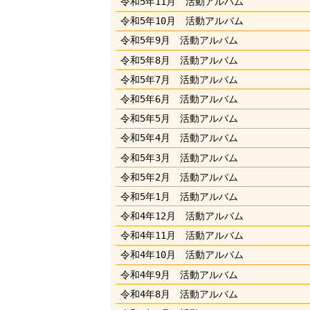
令和5年11月 活動アルバム
令和5年10月 活動アルバム
令和5年9月 活動アルバム
令和5年8月 活動アルバム
令和5年7月 活動アルバム
令和5年6月 活動アルバム
令和5年5月 活動アルバム
令和5年4月 活動アルバム
令和5年3月 活動アルバム
令和5年2月 活動アルバム
令和5年1月 活動アルバム
令和4年12月 活動アルバム
令和4年11月 活動アルバム
令和4年10月 活動アルバム
令和4年9月 活動アルバム
令和4年8月 活動アルバム