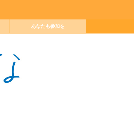
あなたも参加を