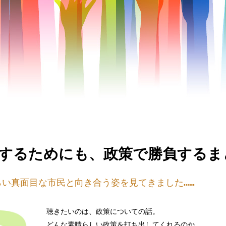
するためにも、政策で勝負するま
い真面目な市民と向き合う姿を見てきました……
聴きたいのは、政策についての話。
どんな素晴らしい政策を打ち出してくれるのか。