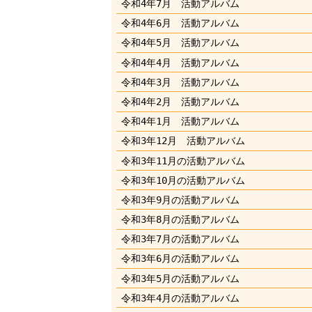
令和4年7月 活動アルバム
令和4年6月 活動アルバム
令和4年5月 活動アルバム
令和4年4月 活動アルバム
令和4年3月 活動アルバム
令和4年2月 活動アルバム
令和4年1月 活動アルバム
令和3年12月 活動アルバム
令和3年11月の活動アルバム
令和3年10月の活動アルバム
令和3年9月の活動アルバム
令和3年8月の活動アルバム
令和3年7月の活動アルバム
令和3年6月の活動アルバム
令和3年5月の活動アルバム
令和3年4月の活動アルバム