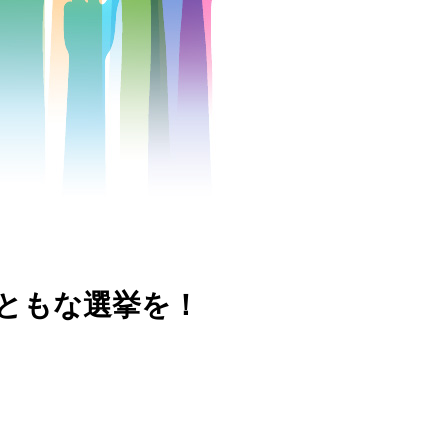
ともな選挙を！