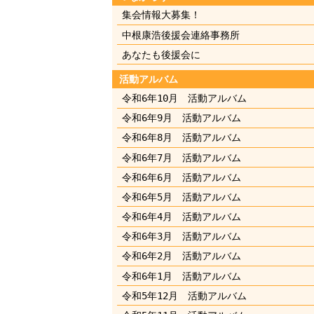
集会情報大募集！
中根康浩後援会連絡事務所
あなたも後援会に
活動アルバム
令和6年10月 活動アルバム
令和6年9月 活動アルバム
令和6年8月 活動アルバム
令和6年7月 活動アルバム
令和6年6月 活動アルバム
令和6年5月 活動アルバム
令和6年4月 活動アルバム
令和6年3月 活動アルバム
令和6年2月 活動アルバム
令和6年1月 活動アルバム
令和5年12月 活動アルバム