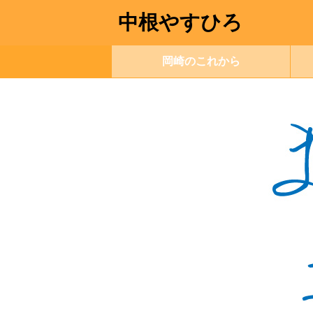
中根やすひろ
岡崎のこれから