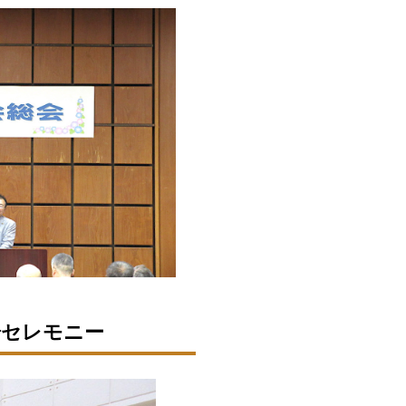
場セレモニー