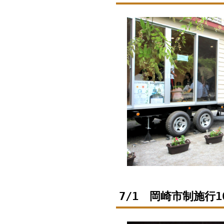
7/1 岡崎市制施行1