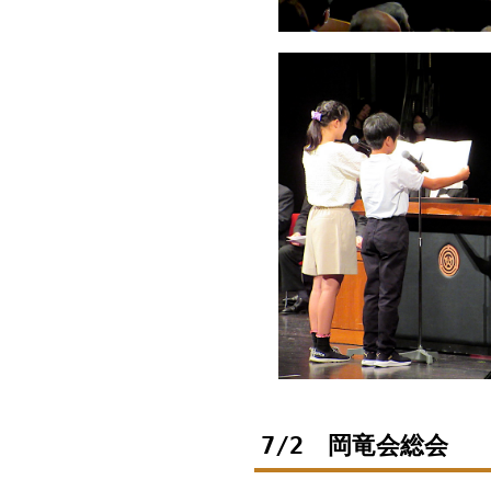
7/2 岡竜会総会