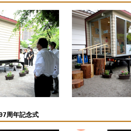
07周年記念式