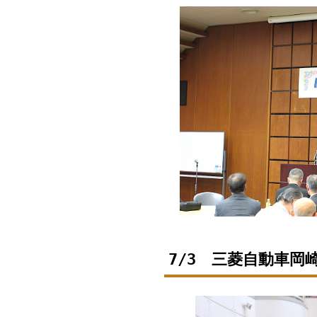
7/3 三菱自動車岡