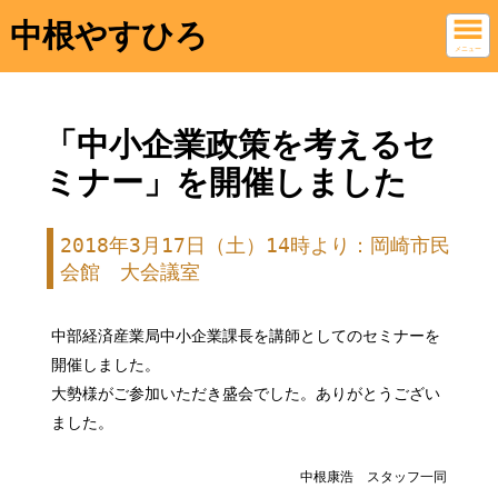
中根やすひろ
メニュー
「中小企業政策を考えるセ
ミナー」を開催しました
2018年3月17日（土）14時より：岡崎市民
会館 大会議室
中部経済産業局中小企業課長を講師としてのセミナーを
開催しました。
大勢様がご参加いただき盛会でした。ありがとうござい
ました。
中根康浩 スタッフ一同