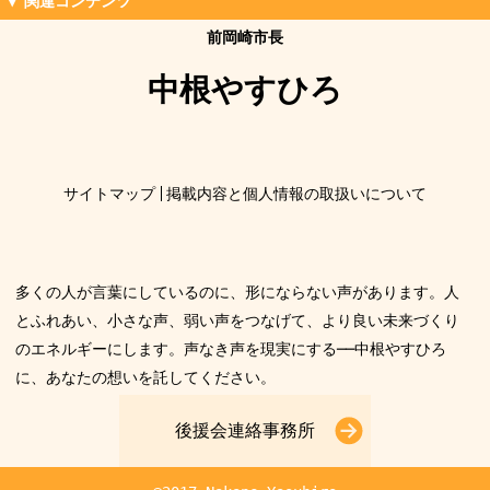
前岡崎市長
中根やすひろ
サイトマップ
掲載内容と個人情報の取扱いについて
多くの人が言葉にしているのに、形にならない声があります。人
とふれあい、小さな声、弱い声をつなげて、より良い未来づくり
のエネルギーにします。声なき声を現実にする──中根やすひろ
に、あなたの想いを託してください。
後援会連絡事務所