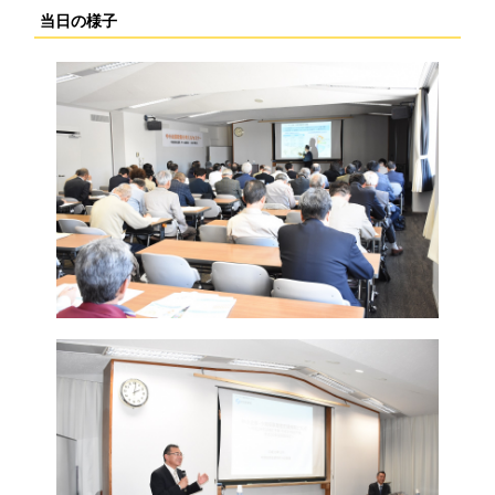
当日の様子