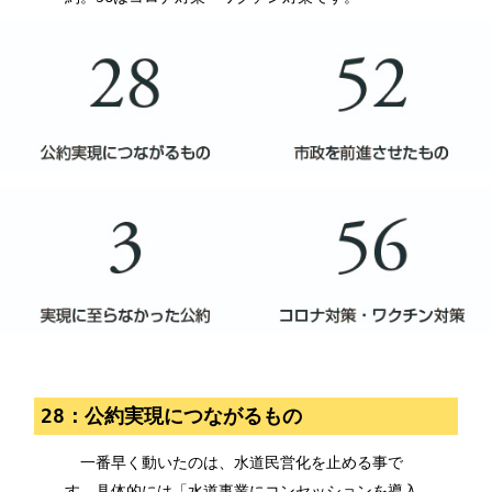
28：公約実現につながるもの
一番早く動いたのは、水道民営化を止める事で
す。具体的には「水道事業にコンセッションを導入