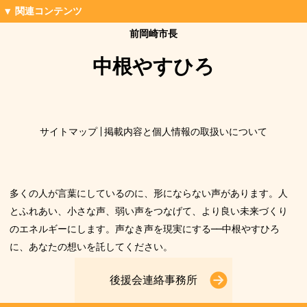
前岡崎市長
中根やすひろ
サイトマップ
掲載内容と個人情報の取扱いについて
多くの人が言葉にしているのに、形にならない声があります。人
とふれあい、小さな声、弱い声をつなげて、より良い未来づくり
のエネルギーにします。声なき声を現実にする──中根やすひろ
に、あなたの想いを託してください。
後援会連絡事務所