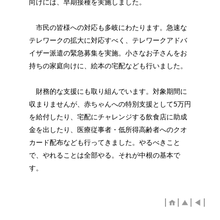
向けには、早期接種を実施しました。
市民の皆様への対応も多岐にわたります。急速な
テレワークの拡大に対応すべく、テレワークアドバ
イザー派遣の緊急募集を実施。小さなお子さんをお
持ちの家庭向けに、絵本の宅配なども行いました。
財務的な支援にも取り組んでいます。対象期間に
収まりませんが、赤ちゃんへの特別支援として5万円
を給付したり、宅配にチャレンジする飲食店に助成
金を出したり、医療従事者・低所得高齢者へのクオ
カード配布なども行ってきました。やるべきこと
で、やれることは全部やる。それが中根の基本で
す。